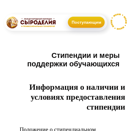
Поступающим
Стипендии и меры
поддержки обучающихся
Информация о наличии и
условиях предоставления
стипендии
Положение о стипендиальном