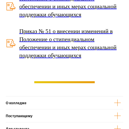
обеспечении и иных мерах социальной
поддержки обучающихся
Приказ № 51 о внесении изменений в
Положение о стипендиальном
обеспечении и иных мерах социальной
поддержки обучающихся
Открыть форму
О колледже
Поступающему