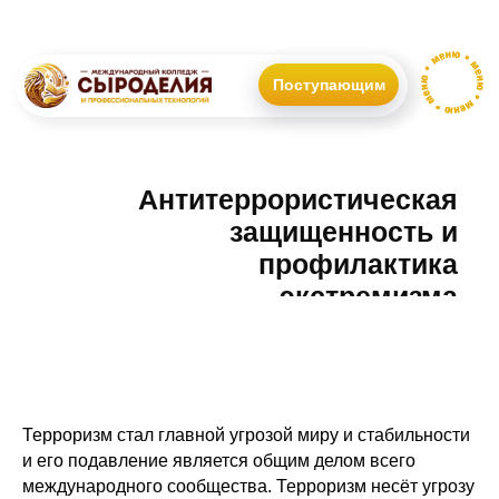
Поступающим
Антитеррористическая
защищенность и
профилактика
экстремизма
Терроризм стал главной угрозой миру и стабильности
и его подавление является общим делом всего
международного сообщества. Терроризм несёт угрозу