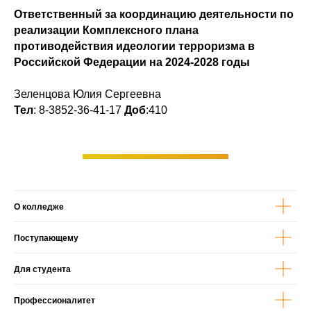
Ответственный за координацию деятельности по
реализации Комплексного плана
противодействия идеологии терроризма в
Российской Федерации на 2024-2028 годы
Зеленцова Юлия Сергеевна
Тел
: 8-3852-36-41-17
Доб
:410
Открыть форму
О колледже
Поступающему
Для студента
Профессионалитет