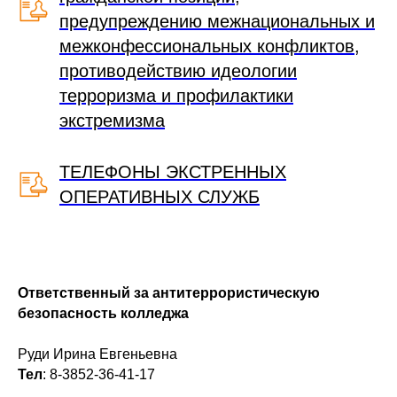
предупреждению межнациональных и
межконфессиональных конфликтов,
противодействию идеологии
терроризма и профилактики
экстремизма
ТЕЛЕФОНЫ ЭКСТРЕННЫХ
ОПЕРАТИВНЫХ СЛУЖБ
Ответственный за антитеррористическую
безопасность колледжа
Руди Ирина Евгеньевна
Тел
: 8-3852-36-41-17