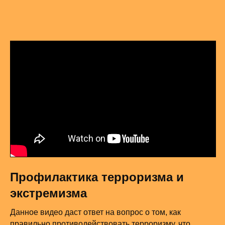
Профилактика терроризма и
экстремизма
Данное видео даст ответ на вопрос о том, как
правильно противодействовать терроризму, что