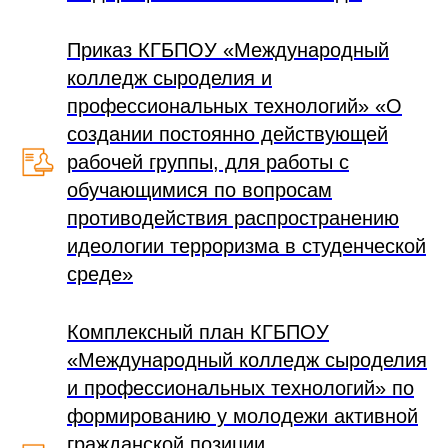
Приказ КГБПОУ «Международный
колледж сыроделия и
профессиональных технологий» «О
создании постоянно действующей
рабочей группы, для работы с
обучающимися по вопросам
противодействия распространению
идеологии терроризма в студенческой
среде»
Комплексный план КГБПОУ
«Международный колледж сыроделия
и профессиональных технологий» по
формированию у молодежи активной
гражданской позиции,