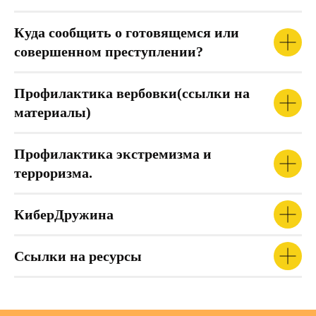
Куда сообщить о готовящемся или
совершенном преступлении?
Профилактика вербовки(ссылки на
материалы)
Профилактика экстремизма и
терроризма.
КиберДружина
Ссылки на ресурсы