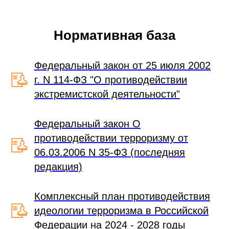
5
Что делать, если началась стрельба в учебном
4:19
заведении
Нормативная база
Федеральный закон от 25 июля 2002
г. N 114-ФЗ "О противодействии
экстремистской деятельности"
Федеральный закон О
противодействии терроризму от
06.03.2006 N 35-ФЗ (последняя
редакция)
Комплексный план противодействия
идеологии терроризма в Российской
Федерации на 2024 - 2028 годы