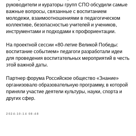
руководители и кураторы групп СПО обсудили самые
важные вопросы, связанные с воспитанием
молодежи, взаимоотношениями в педагогическом
коллективе, безопасностью учителей и учеников,
инструментами и подходами к профориентации.
На проектной сессии «80-летие Великой Победы:
воспитание событием» педагоги разработали идеи
для проведения воспитательных мероприятий в честь
этой важной даты.
Партнер форума Российское общество «Знание»
организовало образовательную программу, в которой
приняли участие деятели культуры, науки, спорта и
других сфер.
2024-10-14 08:48