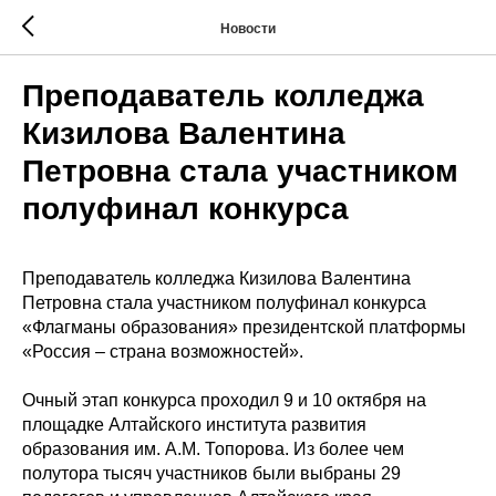
Новости
Преподаватель колледжа
Кизилова Валентина
Петровна стала участником
полуфинал конкурса
Преподаватель колледжа Кизилова Валентина
Петровна стала участником полуфинал конкурса
«Флагманы образования» президентской платформы
«Россия – страна возможностей».
Очный этап конкурса проходил 9 и 10 октября на
площадке Алтайского института развития
образования им. А.М. Топорова. Из более чем
полутора тысяч участников были выбраны 29