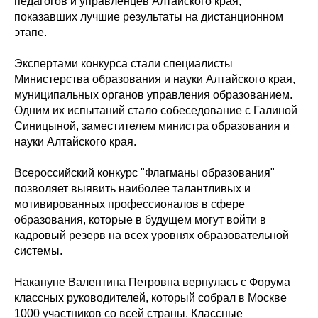
педагогов и управленцев Алтайского края,
показавших лучшие результаты на дистанционном
этапе.
Экспертами конкурса стали специалисты
Министерства образования и науки Алтайского края,
муниципальных органов управления образованием.
Одним их испытаний стало собеседование с Галиной
Синицыной, заместителем министра образования и
науки Алтайского края.
Всероссийский конкурс "Флагманы образования"
позволяет выявить наиболее талантливых и
мотивированных профессионалов в сфере
образования, которые в будущем могут войти в
кадровый резерв на всех уровнях образовательной
системы.
Накануне Валентина Петровна вернулась с Форума
классных руководителей, который собрал в Москве
1000 участников со всей страны. Классные