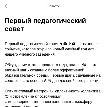
Новости
Первый педагогический
совет
Первый педагогический совет 👩🏫 👨🏫 — знаковое
событие, которое открыло новый учебный год для
нашего учебного заведения.
Обсуждение итогов прошлого года, анализ 🧐 — это
важный шаг к созданию более эффективной
образовательной среды. Первые шаги, сделанные на
совете, — это основа 💪🏻 для дальнейшего развития.
Оптимистичный настрой ☺️, сплоченность коллектива
🤝 и стремление к постоянному
самосовершенствованию наполняют атмосферу
ожиданием перемен.