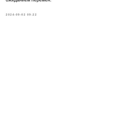
2024-09-02 09:22