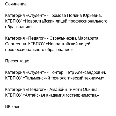
Сочинение
Категория «Студент» - Громова Полина Юрьевна,
КГБПОУ «Новоалтайский лицей профессионального
образования»;
Категория «Педагог» - Стрельникова Маргарита
Сергеевна, КГБПОУ «Новоалтайский лицей
профессионального образования»
Презентация
Категория «Студент» - Гюнтер Пётр Александрович,
КГБПОУ «Тальменский технологический техникум»
Категория «Педагог» - Амайойи Тимоти Обинна,
КГБПОУ «Алтайская академия гостеприимства»
ВК-клип