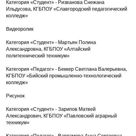
Категория «Студент» - Ризванова Снежана
Ильдусова, КГБПОУ «Славгородский педагогический
колледж»
Видеоролик
Категория «Студент» - Мартьян Полина
Александровна, КГБПОУ «Алтайский
политехнический техникум»
Категория «Педагог» - Беккер Светлана Валерьевна,
КГБПОУ «Бийский промышленно-технологический
колледж»
Рисунок
Категория «Студент» - Зарипов Матвей
Александрович, КГБПОУ «Павловский аграрный
техникум»
Категория «Педагог» - Варламова Анна Сергеевна,