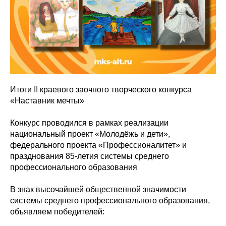
Итоги II краевого заочного творческого конкурса
«Наставник мечты»
Конкурс проводился в рамках реализации
национальный проект «Молодёжь и дети»,
федерального проекта «Профессионалитет» и
празднования 85-летия системы среднего
профессионального образования
В знак высочайшей общественной значимости
системы среднего профессионального образования,
объявляем победителей: