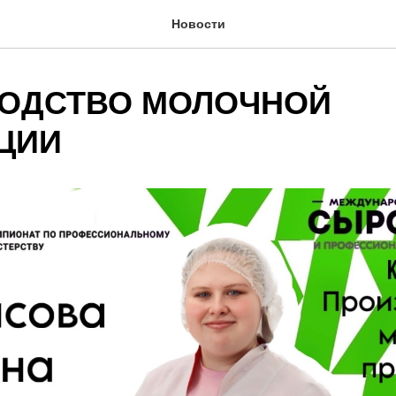
Новости
ОДСТВО МОЛОЧНОЙ
ЦИИ