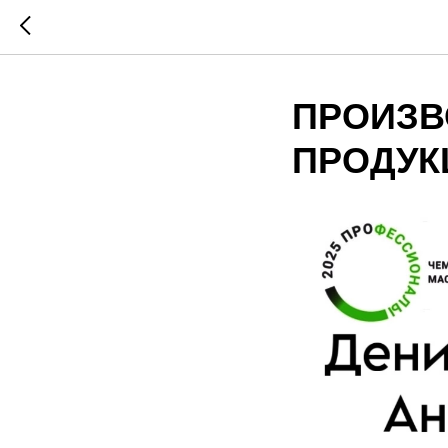
ПРОИЗВ
ПРОДУК